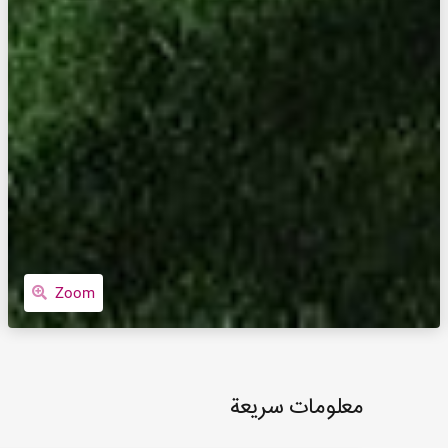
Zoom
معلومات سريعة