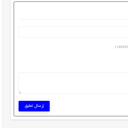
إرسال تعليق