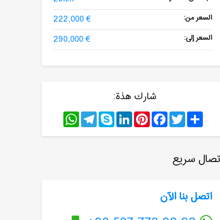
السعر من:
222,000 €
السعر إلى:
290,000 €
شارك هذة:
WhatsApp
Telegram
Skype
LinkedIn
Pinterest
Facebook
Twitter
Share
تصال سريع
اتصل بنا الآن