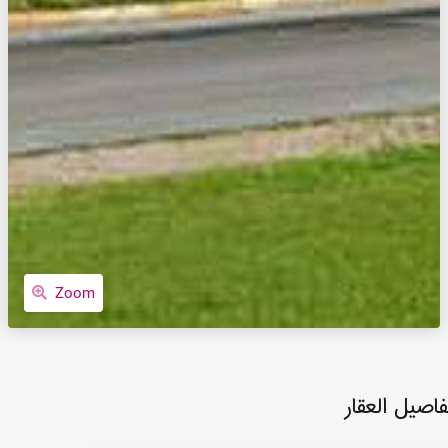
Zoom
فاصيل العقار