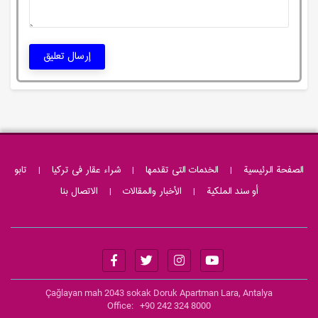
إرسال تعليق
الصفحة الرئيسية
|
الخدمات التی تقدمها
|
شراء عقار فى تركيا
|
تابو
أو سند الملکیة
|
الأخبار والمقالات
|
الاتصال بنا
Çağlayan mah 2043 sokak Doruk Apartman Lara, Antalya
Office: +90 242 324 8000