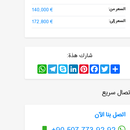
السعر من:
140,000 €
السعر إلى:
172,800 €
شارك هذة:
WhatsApp
Telegram
Skype
LinkedIn
Pinterest
Facebook
Twitter
Share
تصال سريع
اتصل بنا الآن