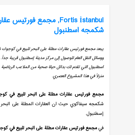
Fortis İstanbul, مجمع فو
شكمجه اسطنبول
يبعد مجمع فورتيس عقارات مطلة على البحر للبيع في كوجوك 
ووسائل النقل العام للوصول إلى مركز مدينة إسطنبول قريبة جدا
اسطنبول التي تقدم لك بدائل حياة صحية من الملاعب الرياضي
منزلاً في هذا المشروع العصري.
مجمع فورتيس عقارات مطلة على البحر للبيع في ك
شكمجه سيفاكوي حيث ان العقارات المطلة على البحر 
إسطنبول.
في
مجمع فورتيس عقارات مطلة على البحر للبيع في ك