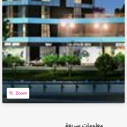
Zoom
معلومات سريعة