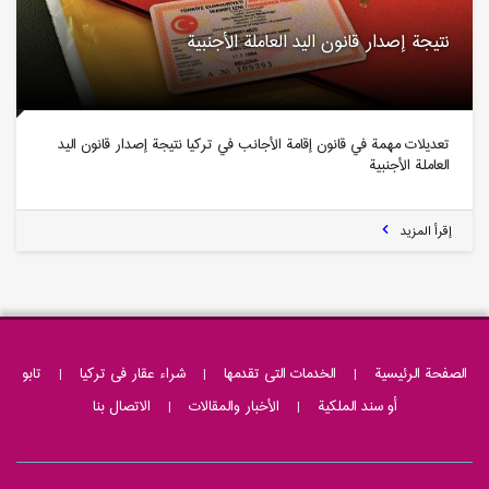
نتيجة إصدار قانون اليد العاملة الأجنبية
تعديلات مهمة في قانون إقامة الأجانب في تركيا نتيجة إصدار قانون اليد
العاملة الأجنبية
إقرأ المزيد
الصفحة الرئيسية
|
الخدمات التی تقدمها
|
شراء عقار فى تركيا
|
تابو
أو سند الملکیة
|
الأخبار والمقالات
|
الاتصال بنا