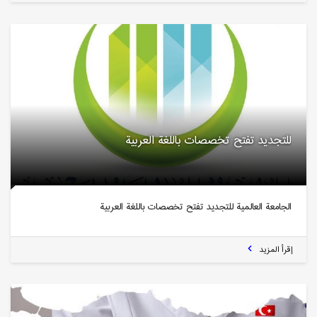
للتجديد تفتح تخصصات باللغة العربية
الجامعة العالمية للتجديد تفتح تخصصات باللغة العربية
إقرأ المزيد