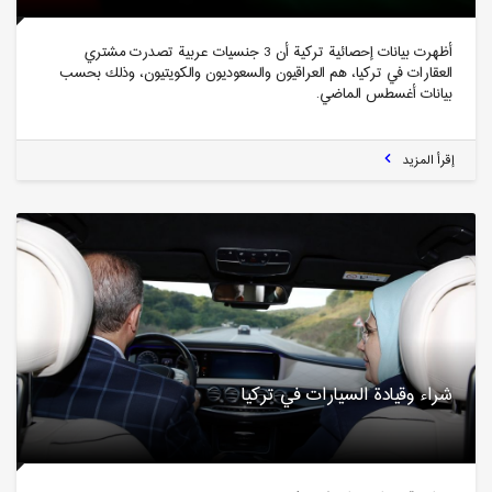
أظهرت بيانات إحصائية تركية أن 3 جنسيات عربية تصدرت مشتري
العقارات في تركيا، هم العراقيون والسعوديون والكويتيون، وذلك بحسب
بيانات أغسطس الماضي.
إقرأ المزيد
شراء وقيادة السيارات في تركيا