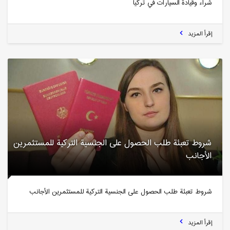
شراء وقيادة السيارات في تركيا
إقرأ المزيد
شروط تعبئة طلب الحصول على الجنسية التركية للمستثمرين
الأجانب
شروط تعبئة طلب الحصول على الجنسية التركية للمستثمرين الأجانب
إقرأ المزيد