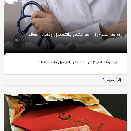
توافد السياح لزراعة الشعر والتجميل وقضاء العطلة
تركيا: توافد السياح لزراعة الشعر والتجميل وقضاء العطلة
إقرأ المزيد