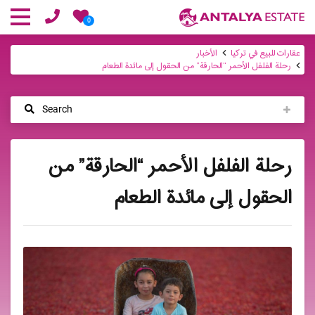
0
عقارات للبيع في تركيا
الأخبار
رحلة الفلفل الأحمر “الحارقة” من الحقول إلى مائدة الطعام
Search
رحلة الفلفل الأحمر “الحارقة” من
الحقول إلى مائدة الطعام