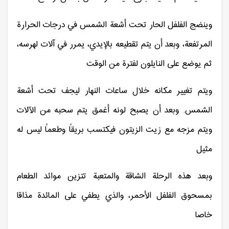
وينضج الفلفل الحار تحت أشعة الشمس في درجات الحرارة
المرتفعة، وبعد أن يتم تقطيعه بالإيدي، يمرر في آلات لهرسه،
ثم يوضع على النايلون لفترة من الوقت
ويتم تغيير مكانه خلال ساعات النهار ليجف تحت أشعة
الشمس. وبعد أن يصبح لونه أغمق يتم سحبه من الآلات
ويتم مزجه مع زيت الزيتون فيكتسب بريقاً وطعماً ليس له
مثيل
وبعد هذه الرحلة الشاقة والمتعبة تتزين موائد الطعام
بمسحوق الفلفل الأحمر، والذي يطفي على المائدة مذاقا
خاصا