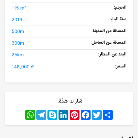
الحجم:
115 m²
سنة البناء:
2016
المسافة عن المدينة:
500m
المسافة عن الساحل:
300m
البعد عن المطار:
25km
السعر:
148,000 €
شارك هذة:
WhatsApp
Telegram
Skype
LinkedIn
Pinterest
Facebook
Twitter
Share