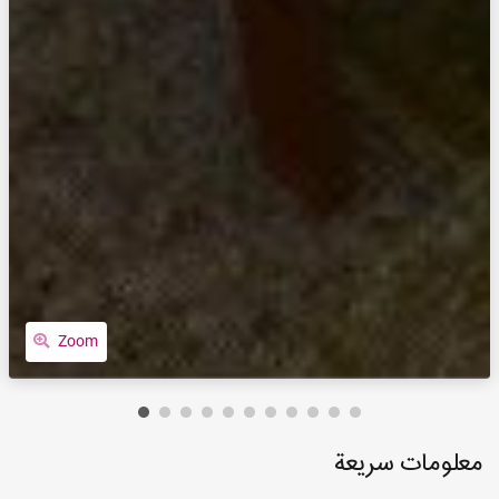
Zoom
معلومات سريعة