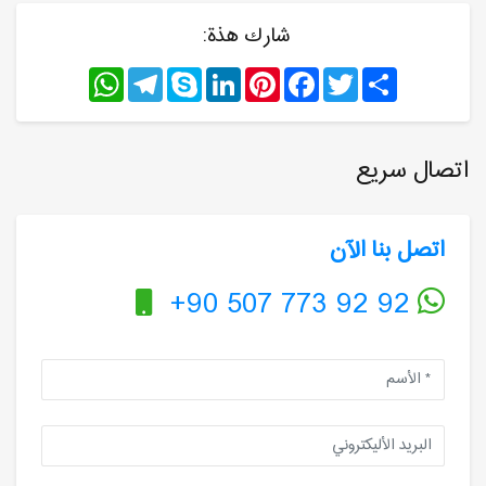
شارك هذة:
WhatsApp
Telegram
Skype
LinkedIn
Pinterest
Facebook
Twitter
Share
اتصال سريع
اتصل بنا الآن
+90 507 773 92 92