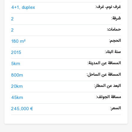
غرف نوم، غرف:
4+1, duplex
شرفة:
2
حمامات:
2
الحجم:
180 m²
سنة البناء:
2015
المسافة عن المدينة:
5km
المسافة عن الساحل:
800m
البعد عن المطار:
20km
مسافة الجولف:
45km
السعر:
245,000 €