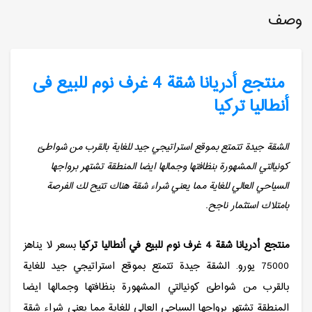
وصف
منتجع أدریانا شقة 4 غرف نوم للبیع فی
أنطالیا تركیا
الشقة جيدة تتمتع بموقع استراتيجي جيد للغاية بالقرب من شواطئ
كونيالتي المشهورة بنظافتها وجمالها ايضا المنطقة تشتهر برواجها
السياحي العالي للغاية مما يعني شراء شقة هناك تتيح لك الفرصة
بامتلاك استثمار ناجح.
منتجع أدريانا شقة 4 غرف نوم للبيع في أنطاليا تركيا
بسعر لا يناهز
75000 يورو. الشقة جيدة تتمتع بموقع استراتيجي جيد للغاية
بالقرب من شواطئ كونيالتي المشهورة بنظافتها وجمالها ايضا
المنطقة تشتهر برواجها السياحي العالي للغاية مما يعني شراء شقة