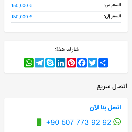
السعر من:
150,000 €
السعر إلى:
180,000 €
شارك هذة:
WhatsApp
Telegram
Skype
LinkedIn
Pinterest
Facebook
Twitter
Share
اتصال سريع
اتصل بنا الآن
+90 507 773 92 92