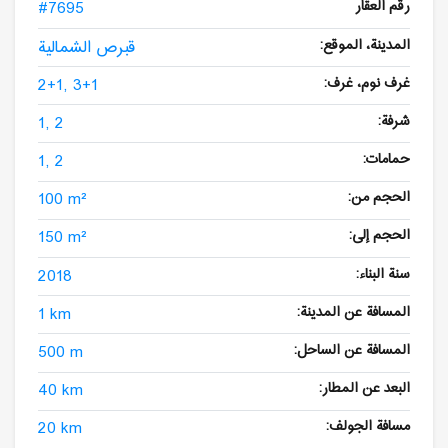
رقم العقار
#7695
المدينة، الموقع:
قبرص الشمالية
غرف نوم، غرف:
2+1, 3+1
شرفة:
1, 2
حمامات:
1, 2
الحجم من:
100 m²
الحجم إلى:
150 m²
سنة البناء:
2018
المسافة عن المدينة:
1 km
المسافة عن الساحل:
500 m
البعد عن المطار:
40 km
مسافة الجولف:
20 km