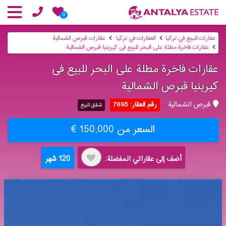
0
عقارات للبيع في تركيا
العقارات في تركيا
عقارات قبرص الشمالية
عقارات فاخرة مطلة على البحر للبیع فی كیرینیا قبرص الشمالیة
عقارات فاخرة مطلة على البحر للبیع فی
كیرینیا قبرص الشمالیة
قبرص الشمالية
رقم العقار: 7695
شقق للبيع
السعر من 150,000 €
120 شهر
أضف إلى عقاراتي المفضلة: