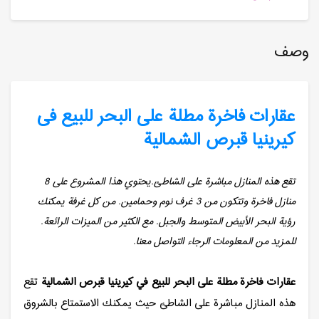
وصف
عقارات فاخرة مطلة على البحر للبیع فی
كیرینیا قبرص الشمالیة
تقع هذه المنازل مباشرة على الشاطئ.يحتوي هذا المشروع على 8
منازل فاخرة وتتكون من 3 غرف نوم وحمامين. من كل غرفة يمكنك
رؤية البحر الأبيض المتوسط والجبل. مع الكثير من الميزات الرائعة.
للمزيد من المعلومات الرجاء التواصل معنا.
عقارات فاخرة مطلة على البحر للبيع في كيرينيا قبرص الشمالية
تقع
هذه المنازل مباشرة على الشاطئ حيث يمكنك الاستمتاع بالشروق