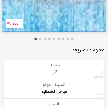
Zoom
معلومات سريعة
حمامات
1, 2
المدينة، الموقع
قبرص الشمالية
الحجم