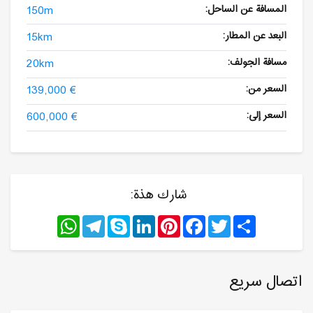
المسافة عن الساحل:
150m
البعد عن المطار:
15km
مسافة الجولف:
20km
السعر من:
139,000 €
السعر إلى:
600,000 €
شارك هذة:
WhatsApp
Telegram
Skype
LinkedIn
Pinterest
Facebook
Twitter
Share
اتصال سريع